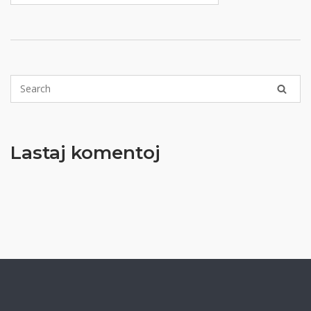
Lastaj komentoj